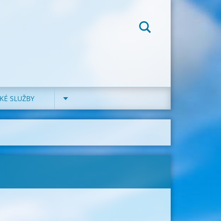
KÉ SLUŽBY