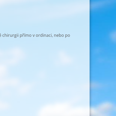
 chirurgii přímo v ordinaci, nebo po