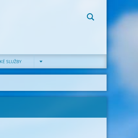
KÉ SLUŽBY