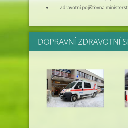
Zdravotní pojišťovna ministerst
DOPRAVNÍ ZDRAVOTNÍ 